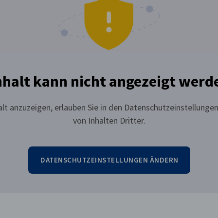
nhalt kann nicht angezeigt werd
lt anzuzeigen, erlauben Sie in den Datenschutzeinstellungen
von Inhalten Dritter.
DATENSCHUTZEINSTELLUNGEN ÄNDERN