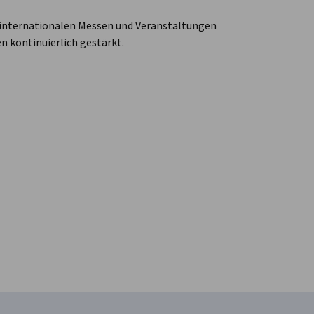
 internationalen Messen und Veranstaltungen
n kontinuierlich gestärkt.