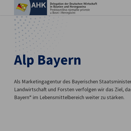
Ein
Alp Bayern
Als Marketingagentur des Bayerischen Staatsminister
Landwirtschaft und Forsten verfolgen wir das Ziel, 
Bayern“ im Lebensmittelbereich weiter zu stärken.
German