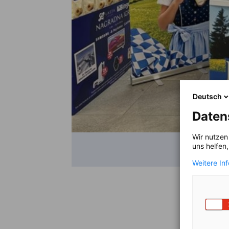
Deutsch
Daten
Wir nutzen
uns helfen
Weitere In