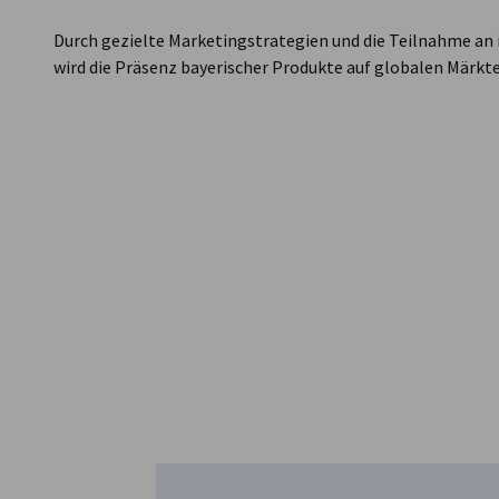
Durch gezielte Marketingstrategien und die Teilnahme an
wird die Präsenz bayerischer Produkte auf globalen Märkte