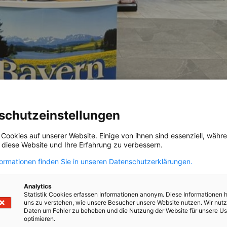
schutzeinstellungen
 Cookies auf unserer Website. Einige von ihnen sind essenziell, wäh
, diese Website und Ihre Erfahrung zu verbessern.
formationen finden Sie in unseren Datenschutzerklärungen.
Analytics
Statistik Cookies erfassen Informationen anonym. Diese Informationen 
uns zu verstehen, wie unsere Besucher unsere Website nutzen. Wir nut
Daten um Fehler zu beheben und die Nutzung der Website für unsere Us
optimieren.